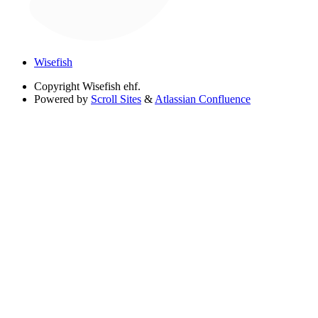
Wisefish
Copyright
Wisefish ehf.
Powered by
Scroll Sites
&
Atlassian Confluence