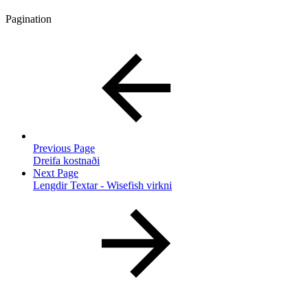
Pagination
Previous Page
Dreifa kostnaði
Next Page
Lengdir Textar - Wisefish virkni