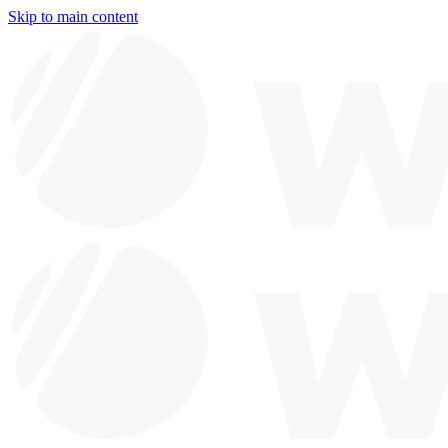
Skip to main content