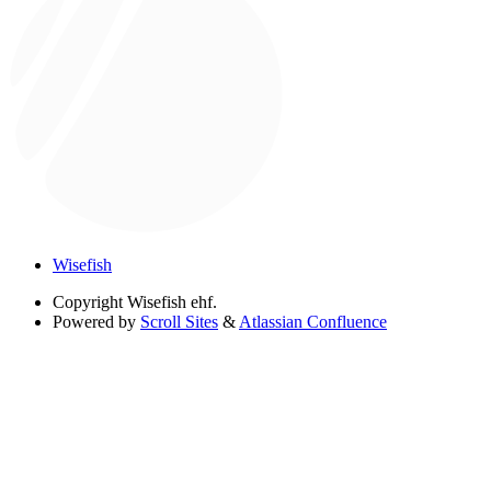
Wisefish
Copyright
Wisefish ehf.
Powered by
Scroll Sites
&
Atlassian Confluence