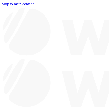
Skip to main content