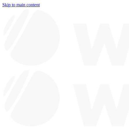
Skip to main content