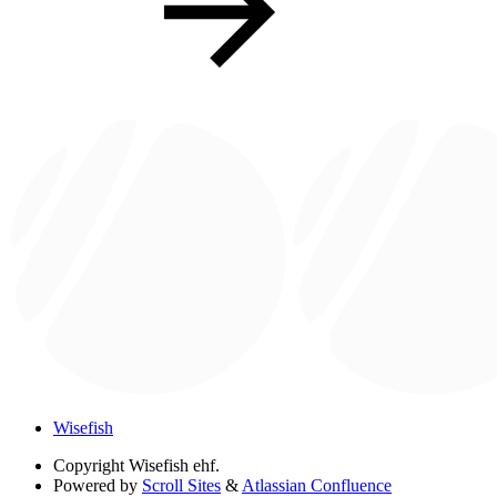
Wisefish
Copyright
Wisefish ehf.
Powered by
Scroll Sites
&
Atlassian Confluence